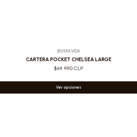
|
BUSKA VIDA
CARTERA POCKET CHELSEA LARGE
$69.990 CLP
Ver opciones