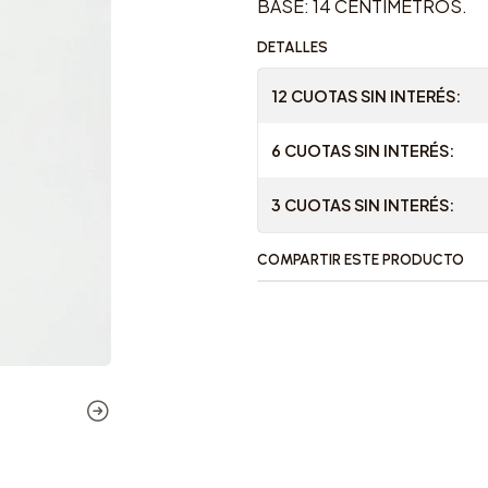
BASE: 14 CENTIMETROS.
DETALLES
12 CUOTAS SIN INTERÉS:
6 CUOTAS SIN INTERÉS:
3 CUOTAS SIN INTERÉS:
COMPARTIR ESTE PRODUCTO