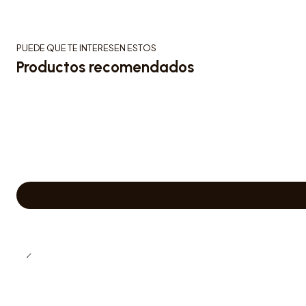
PUEDE QUE TE INTERESEN ESTOS
Productos recomendados