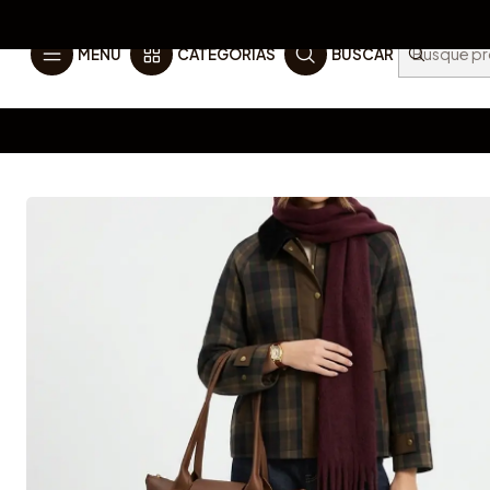
MENÚ
CATEGORÍAS
BUSCAR